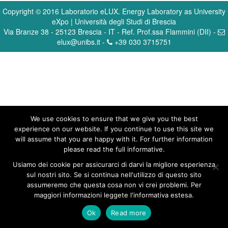
Copyright © 2016 Laboratorio eLUX. Energy Laboratory as University
eXpo | Università degli Studi di Brescia
Via Branze 38 - 25123 Brescia - IT - Ref. Prof.ssa Flammini (DII) -
elux@unibs.it -
+39 030 3715751
We use cookies to ensure that we give you the best
experience on our website. If you continue to use this site we
will assume that you are happy with it. For further information
please read the
full informative
.
Usiamo dei cookie per assicurarci di darvi la migliore esperienza
sul nostri sito. Se si continua nell'utilizzo di questo sito
assumeremo che questa cosa non vi crei problemi. Per
maggiori informazioni leggete
l'informativa estesa
.
Ok
Read more